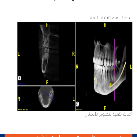
أشعة الفك ثلاثية الأبعاد
أحدث تقنية لتصوير الأسنان