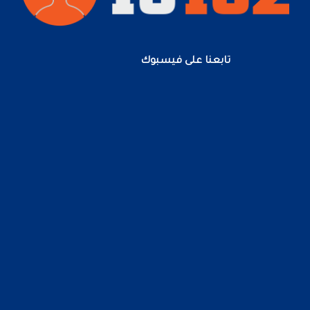
تابعنا على فيسبوك