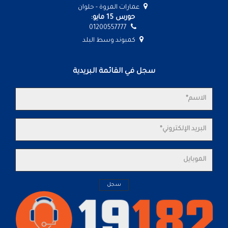
عمارات المروة - حلوان
حورس 15 مايو:
01200557777
كمبوند وسط البلد
سجل في القائمة البريدية