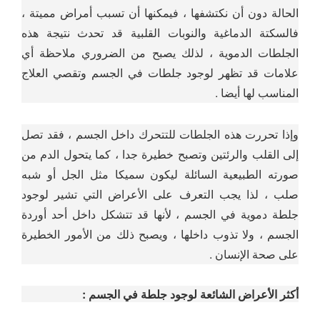
الحالة دون أن نكتشفها ، فيمكنها أن تسبب أمراض مميتة ،
فالسكتة الدماغية والنوبات القلبية قد تحدث نتيجة هذه
الجلطات الدموية ، لذلك يصبح من الضروري ملاحظة أي
علامات قد تظهر لوجود جلطات في الجسم وتقصي العلاج
المناسب لها أيضا .
وإذا تحررت هذه الجلطات للتتحرك داخل الجسم ، فقد تصل
إلى القلب والرئتين وتصبح خطيرة جدا ، كما يتحول الدم من
صورته الطبيعية السائلة ليكون سميكا مثل الجل أو شبه
صلب ، لذا يجب التعرف على الأعراض التي تشير لوجود
جلطة دموية في الجسم ، لأنها قد تتشكل داخل أحد أوردة
الجسم ، ولا تذوب داخلها ، ويصبح ذلك من الأمور الخطيرة
على صحة الإنسان .
أكثر الأعراض الشائعة لوجود جلطة في الجسم :