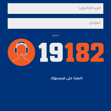
تابعنا على فيسبوك