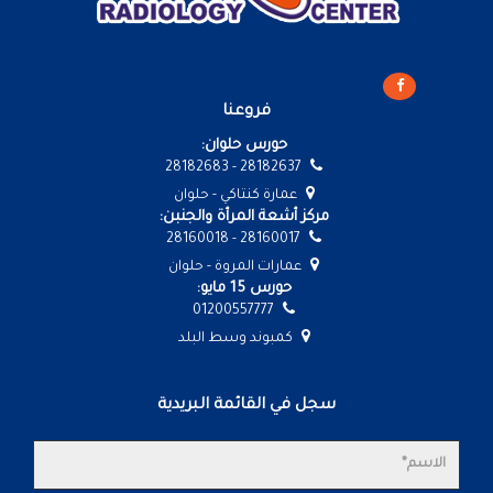
فروعنا
حورس حلوان:
28182637 - 28182683
عمارة كنتاكي - حلوان
مركز أشعة المرأة والجنبن:
28160017 - 28160018
عمارات المروة - حلوان
حورس 15 مايو:
01200557777
كمبوند وسط البلد
سجل في القائمة البريدية