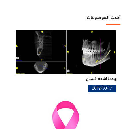
أحدث الموضوعات
وحدة أشعة الأسنان
2019/03/17