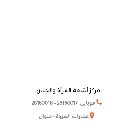
مركز أشعة المرأة والجنبن
موبايل: 28160017 - 28160018
عمارات المروة - حلوان