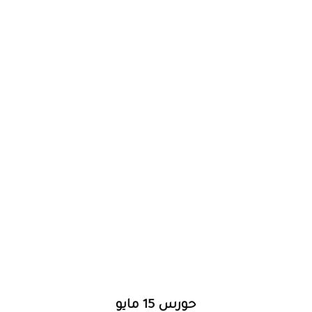
حورس 15 مايو