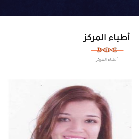
أطباء المركز
أطباء المركز