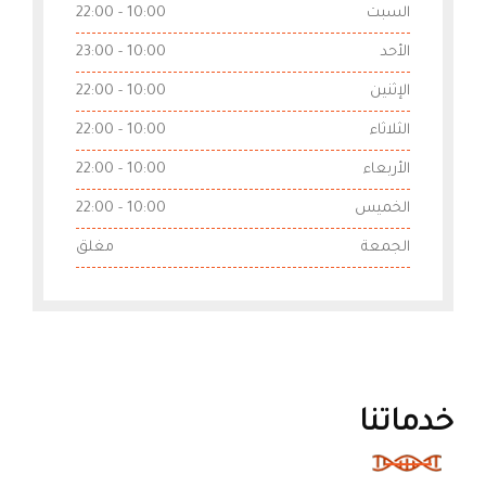
السبت
10:00 - 22:00
الأحد
10:00 - 23:00
الإثنين
10:00 - 22:00
الثلاثاء
10:00 - 22:00
الأربعاء
10:00 - 22:00
الخميس
10:00 - 22:00
الجمعة
مغلق
خدماتنا