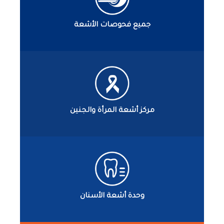
جميع فحوصات الأشعة
مركز أشعة المرأة والجنين
وحدة أشعة الأسنان