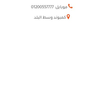
موبايل: 01200557777
كمبوند وسط البلد