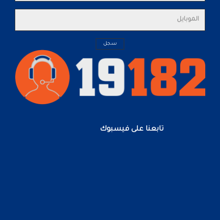
تابعنا على فيسبوك