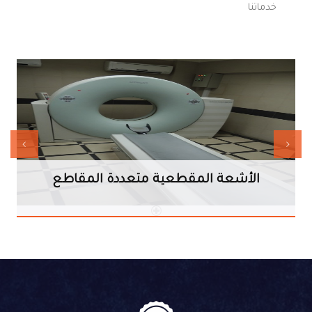
خدماتنا
الأشعة المقطعية متعددة المقاطع