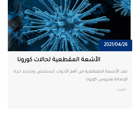
2021/04/26
الأشعة المقطعية لحالات كورونا
تعد الأشعة المقطعية من أهم الأدوات لتشخيص وتحديد حدة
الإصابة بفيروس كورونا
المزيد