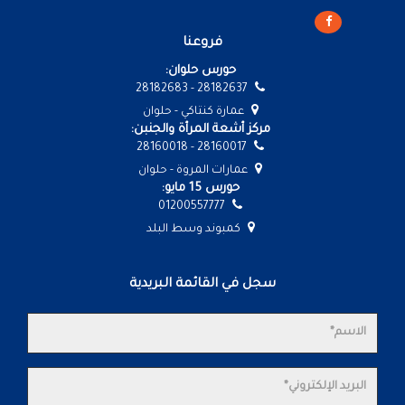
فروعنا
حورس حلوان:
28182637 - 28182683
عمارة كنتاكي - حلوان
مركز أشعة المرأة والجنبن:
28160017 - 28160018
عمارات المروة - حلوان
حورس 15 مايو:
01200557777
كمبوند وسط البلد
سجل في القائمة البريدية