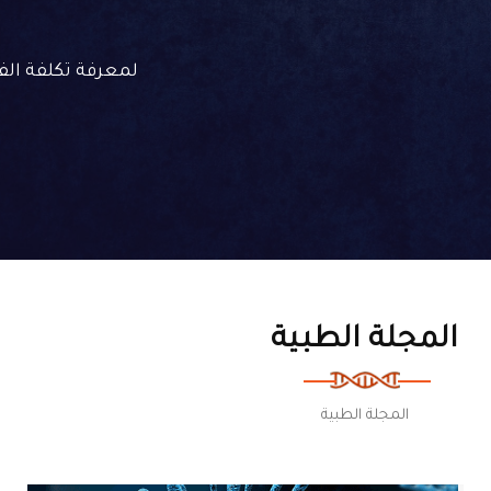
لمعرفة تكلفة الفحص
المجلة الطبية
المجلة الطبية