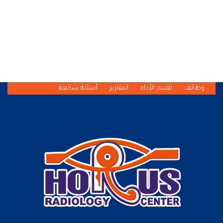
وظائف
تقييم الأداء
التقارير
أسئلة شائعة